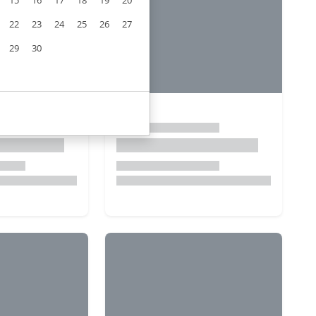
15
16
17
18
19
20
22
23
24
25
26
27
29
30