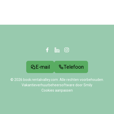
E-mail
Telefoon
© 2026 book.rentalvalley.com. Alle rechten voorbehouden.
Vakantieverhuurbeheersoftware door Smily
Cookies aanpassen