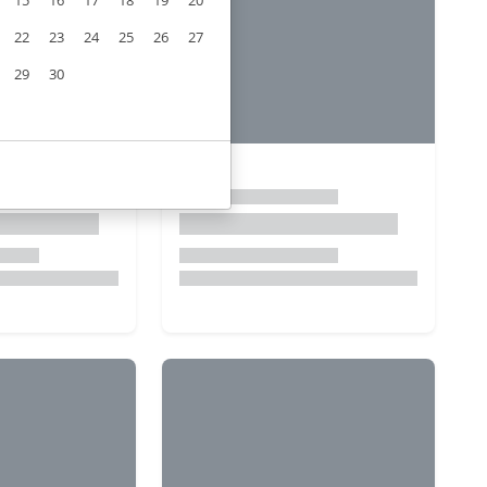
15
16
17
18
19
20
22
23
24
25
26
27
29
30