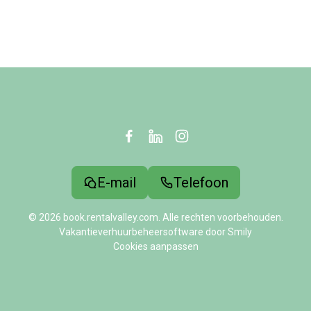
E-mail
Telefoon
© 2026 book.rentalvalley.com. Alle rechten voorbehouden.
Vakantieverhuurbeheersoftware door Smily
Cookies aanpassen